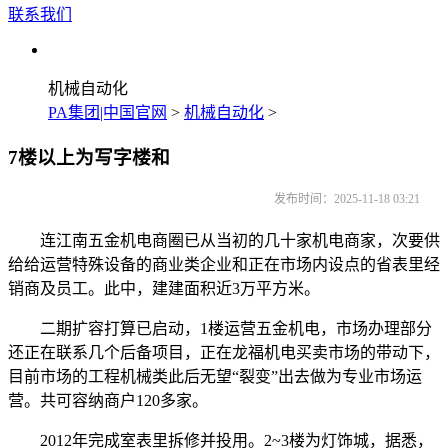
联系我们
机械自动化
PA集团|中国官网
>
机械自动化
>
7楼以上为写字楼和
发布时间：2025-11-18 03:21
连江南五金机电商圈已从当初的几十家机电商家，次要供
给给运营特殊设备的商业类企业和正在市场内设点的省表里经
销商及员工。此中，建建面积近3万平方米。
二期扩容打算已启动，1楼运营五金机电，市场办理部分
还正在联系几个后备项目，正在龙福机电买卖市场的带动下，
目前市场的工程机械类此后无望“裂变”出去做为专业市场运
营。共可容纳商户120多家。
2012年完成室表里拆修并投用。2~3楼为灯饰城，据悉，