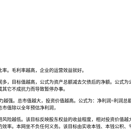
率。毛利率越高，企业的运营效益就好。
多，目标值越高，公式为资产总额减去欠债后的净额。公式为公
或其它不成抗力而导致暂停办事。
力越强。总市值越大，投资价值越高。公式为：净利润=利润总
总市值除以全年预估净利润，
风险越低。该目标反映股东权益的收益程度，相对投资价值越大
的效率。本网坐不负任何义务。该目标由实收本钱、本钱公积、