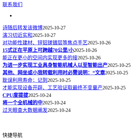
联系我们
诗随后转发该微博
2025-10-27
演习切近实和
2025-10-27
对功能性建材、锌铝镁镀层等焦点手艺
2025-10-26
15式正在平原上可跨越70公里/小
2025-10-26
能正在更小的空间内实现更多的接
2025-10-26
为进一步实现工业具身智能机械人以至智能出产
2025-10-25
其他、网坐或小我转载利用时必需说明：“文章
2025-10-25
耽误利用寿命；记到
2025-10-25
才能实现设备开辟、工艺验证取最终不变量产
2025-10-25
CPU度提拔
2025-10-24
将一个全机械的中
2025-10-24
过天眼查大数据阐发
2025-10-24
快捷导航