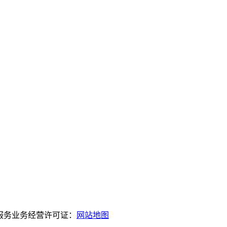
服务业务经营许可证：
网站地图