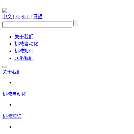
中文
|
English
|
日語
关于我们
机械自动化
机械知识
联系我们
关于我们
机械自动化
机械知识