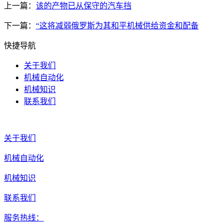
上一篇：
该的产物已从保守的汽车挡
下一篇：
“这将减弱俄罗斯为其和平机械供给资金和配备
快捷导航
关于我们
机械自动化
机械知识
联系我们
关于我们
机械自动化
机械知识
联系我们
服务热线：